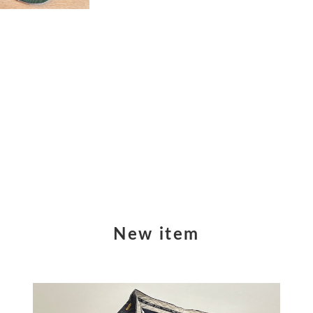
New item