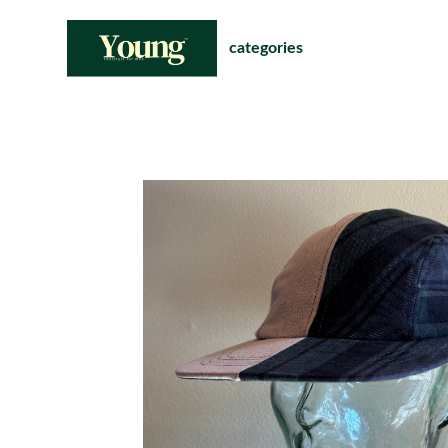
categories