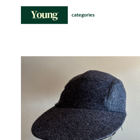
categories