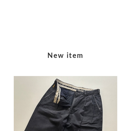
New item