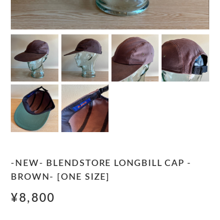
-NEW- BLENDSTORE LONGBILL CAP -
BROWN- [ONE SIZE]
¥8,800