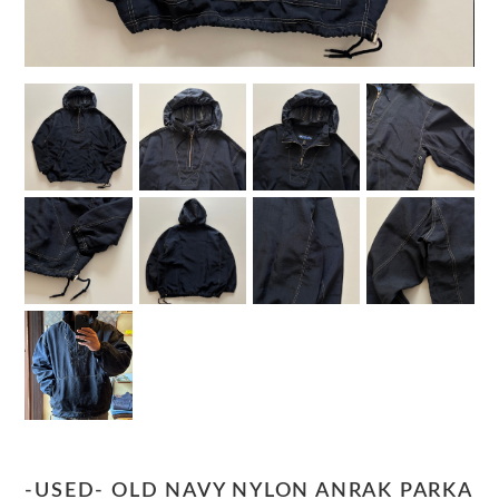
-USED- OLD NAVY NYLON ANRAK PARKA