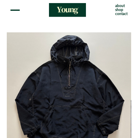
about
shop
contact