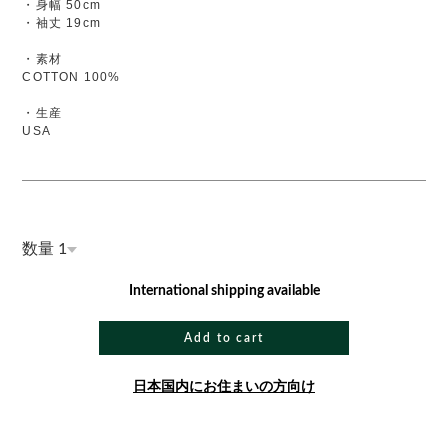
・身幅 50cm
・袖丈 19cm
・素材
COTTON 100%
・生産
USA
数量
International shipping available
Add to cart
日本国内にお住まいの方向け