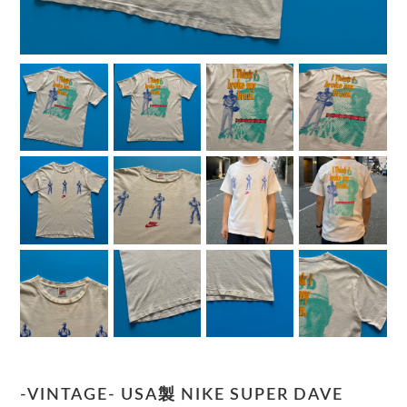
-VINTAGE- USA製 NIKE SUPER DAVE