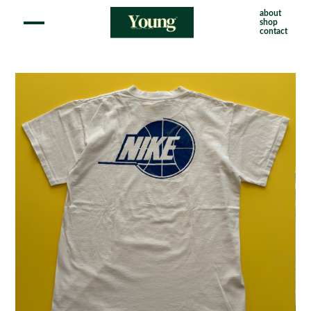
about
shop
contact