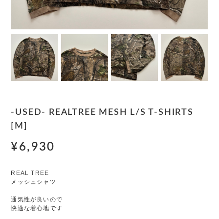
-USED- REALTREE MESH L/S T-SHIRTS
[M]
¥6,930
REAL TREE
メッシュシャツ
通気性が良いので
快適な着心地です