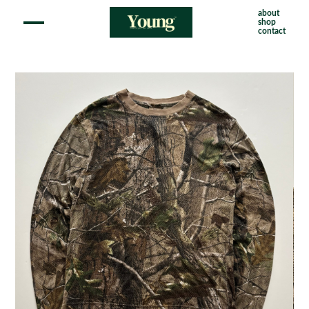
about
shop
contact