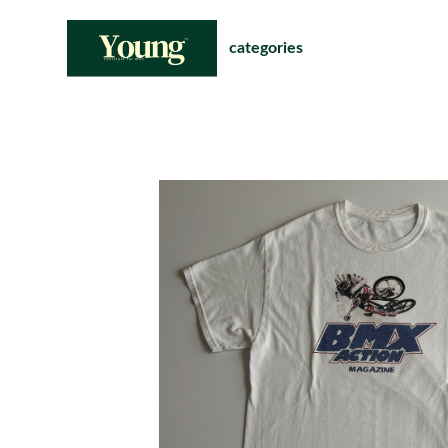
categories