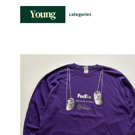
categories