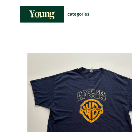
categories