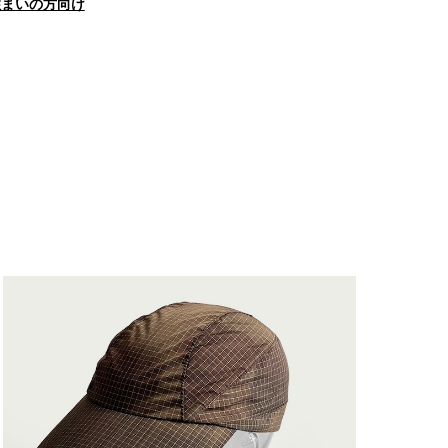
住まいの方向け