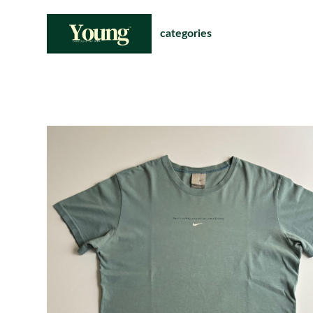
categories