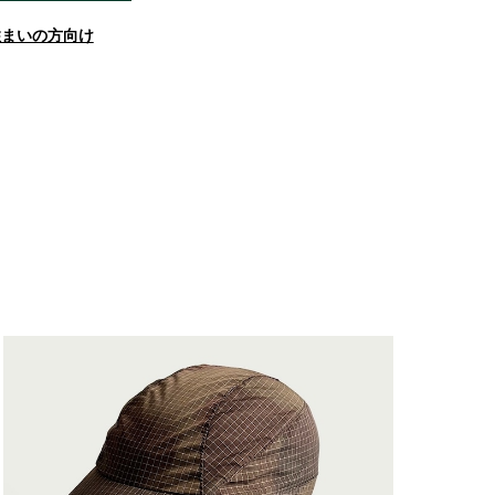
住まいの方向け