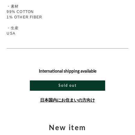
・素材
99% COTTON
1% OTHER FIBER
・生産
USA
International shipping available
Sold out
日本国内にお住まいの方向け
New item