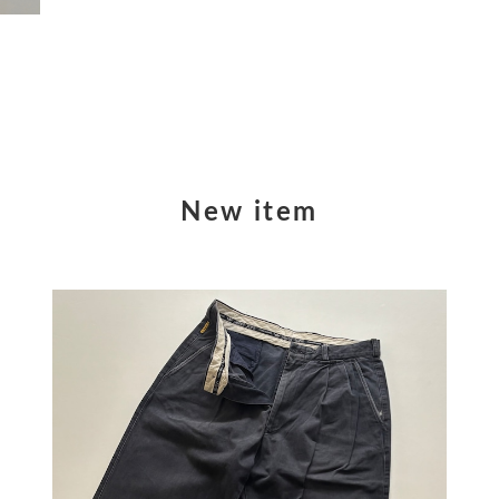
New item