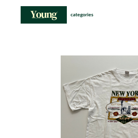
categories