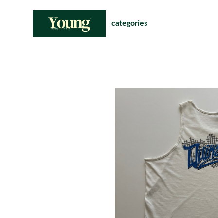
categories