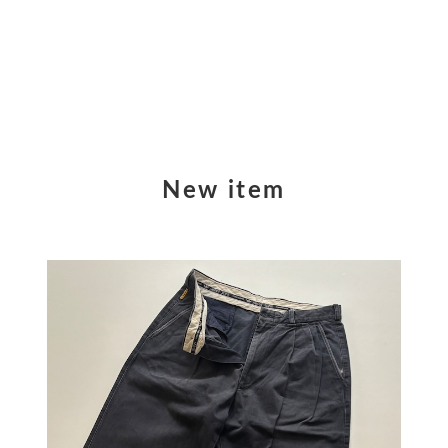
New item