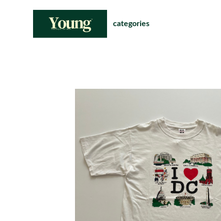
categories