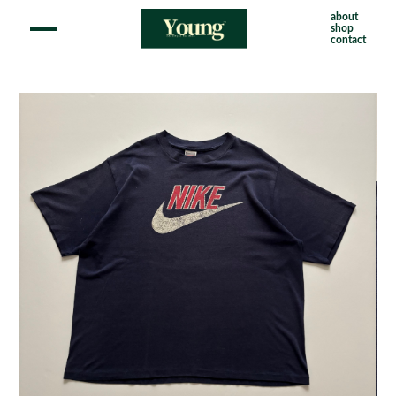
about
shop
contact