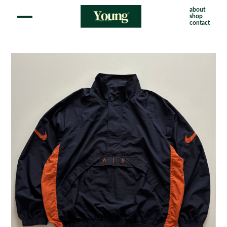
about
shop
contact