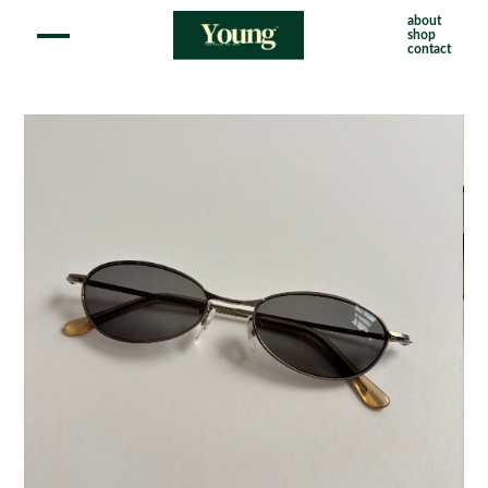
about
shop
contact