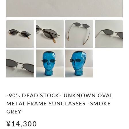
-90's DEAD STOCK- UNKNOWN OVAL
METAL FRAME SUNGLASSES -SMOKE
GREY-
¥14,300