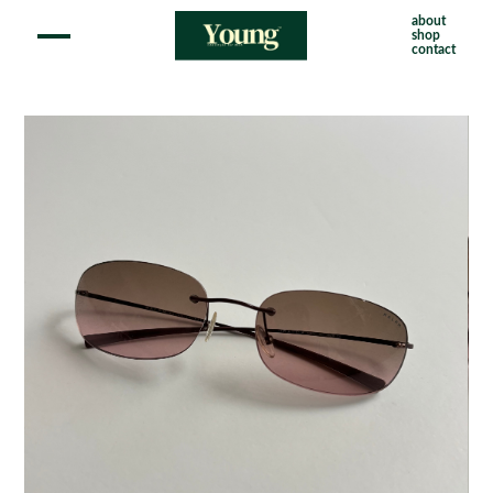
about
shop
contact