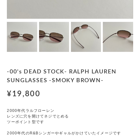
-00's DEAD STOCK- RALPH LAUREN
SUNGLASSES -SMOKY BROWN-
¥19,800
2000年代ラルフローレン
レンズに穴を開けてネジでとめる
ツーポイント型です
2000年代のR&Bシンガーやギャルがかけていたイメージです