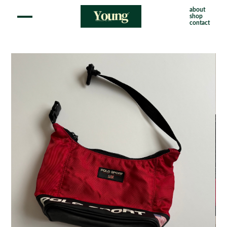
about
shop
contact