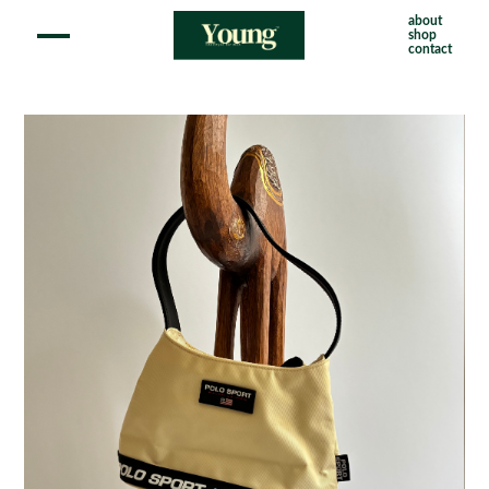
about
shop
contact