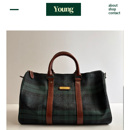
about
shop
contact