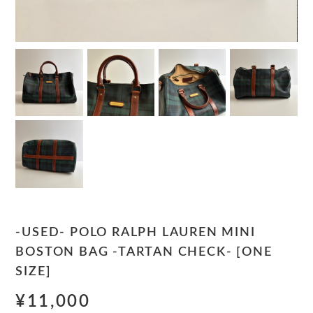
-USED- POLO RALPH LAUREN MINI
BOSTON BAG -TARTAN CHECK- [ONE
SIZE]
¥11,000