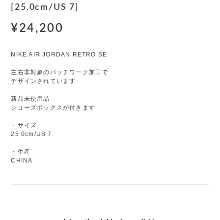
[25.0cm/US 7]
¥24,200
NIKE AIR JORDAN RETRO SE
左右非対象のパッチワーク加工で
デザインされています
新品未使用品
シューズボックスが付きます
・サイズ
25.0cm/US 7
・生産
CHINA