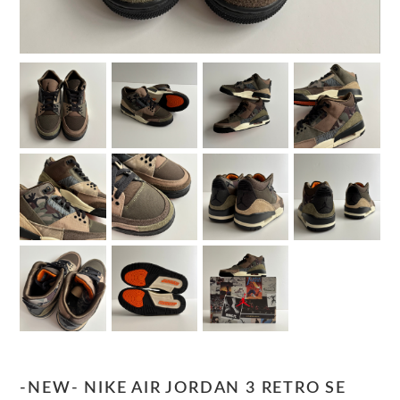
-NEW- NIKE AIR JORDAN 3 RETRO SE