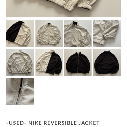
-USED- NIKE REVERSIBLE JACKET