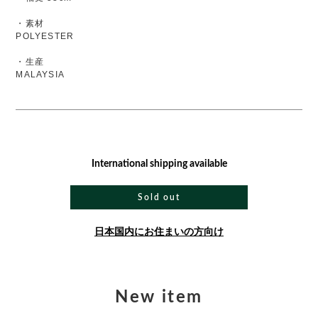
・素材
POLYESTER
・生産
MALAYSIA
International shipping available
Sold out
日本国内にお住まいの方向け
New item