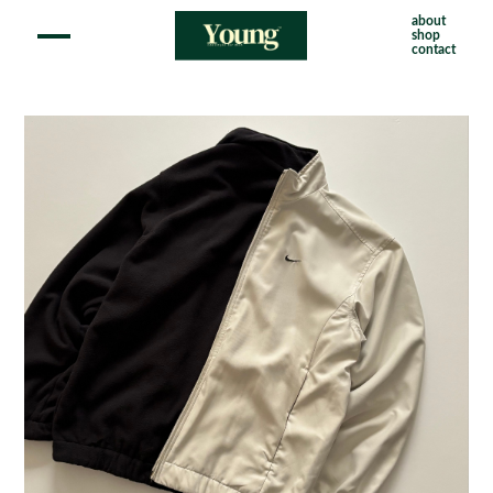
about
shop
contact