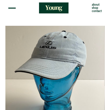
about
shop
contact