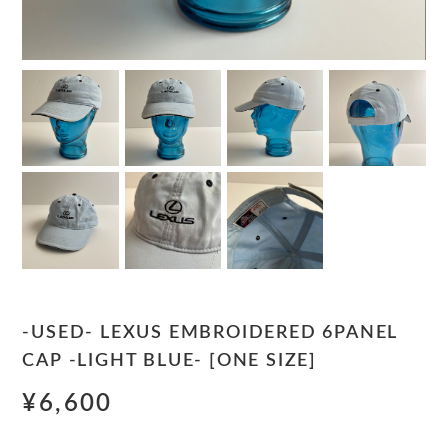
-USED- LEXUS EMBROIDERED 6PANEL
CAP -LIGHT BLUE- [ONE SIZE]
¥6,600