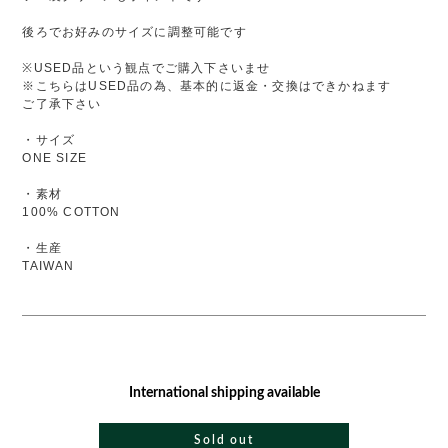
後ろでお好みのサイズに調整可能です
※USED品という観点でご購入下さいませ
※こちらはUSED品の為、基本的に返金・交換はできかねます
ご了承下さい
・サイズ
ONE SIZE
・素材
100% COTTON
・生産
TAIWAN
International shipping available
Sold out