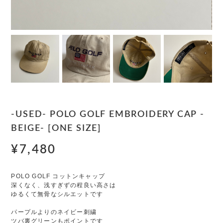
-USED- POLO GOLF EMBROIDERY CAP -
BEIGE- [ONE SIZE]
¥7,480
POLO GOLF コットンキャップ
深くなく、浅すぎずの程良い高さは
ゆるくて無骨なシルエットです
パープルよりのネイビー刺繍
ツバ裏グリーンもポイントです