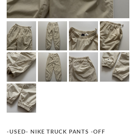
-USED- NIKE TRUCK PANTS -OFF