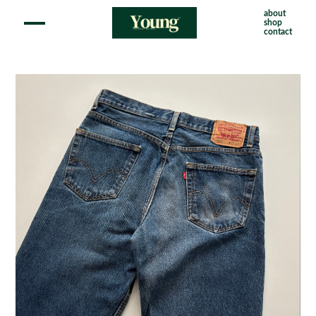
about
shop
contact