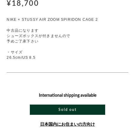
¥18,700
NIKE × STUSSY AIR ZOOM SPIRIDON CAGE 2
中古品になります
シューズボックスが付きませんので
予めご了承下さい
・サイズ
26.5cm/US 8.5
International shipping available
Sold out
日本国内にお住まいの方向け