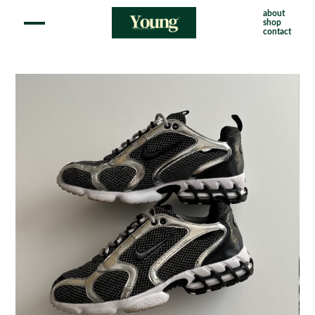
about
shop
contact