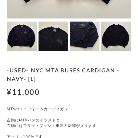
-USED- NYC MTA BUSES CARDIGAN -
NAVY- [L]
¥11,000
MTAのユニフォームカーディガン
左胸にMTAバスのイラストと
右胸にはフラットブッシュ車庫の刺繍が入ります
アクリル100%です