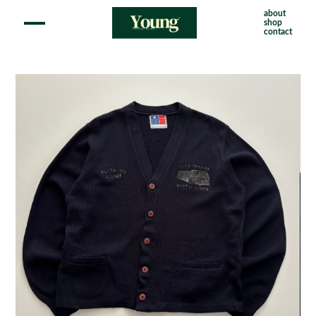
about
shop
contact