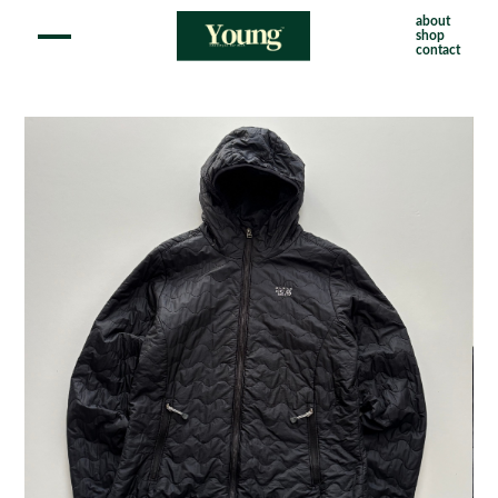
about
shop
contact