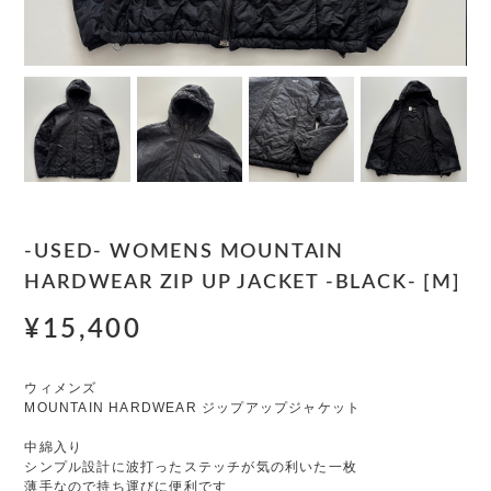
-USED- WOMENS MOUNTAIN
HARDWEAR ZIP UP JACKET -BLACK- [M]
¥15,400
ウィメンズ
MOUNTAIN HARDWEAR ジップアップジャケット
中綿入り
シンプル設計に波打ったステッチが気の利いた一枚
薄手なので持ち運びに便利です