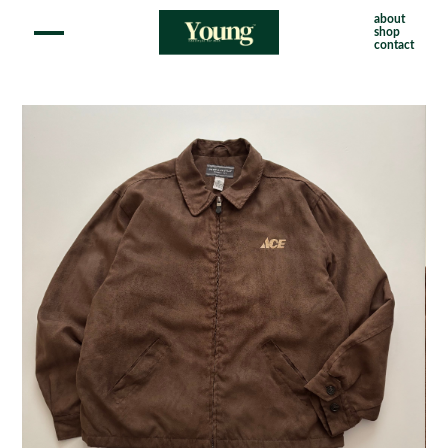
about
shop
contact