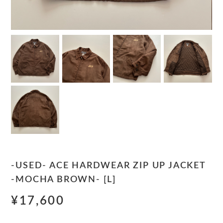
-USED- ACE HARDWEAR ZIP UP JACKET
-MOCHA BROWN- [L]
¥17,600