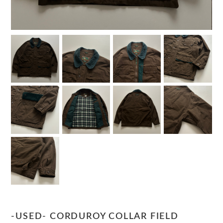
-USED- CORDUROY COLLAR FIELD