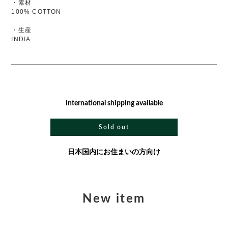
・素材
100% COTTON
・生産
INDIA
International shipping available
Sold out
日本国内にお住まいの方向け
New item