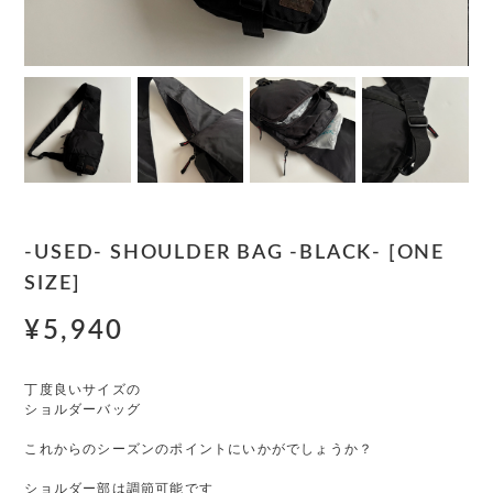
-USED- SHOULDER BAG -BLACK- [ONE
SIZE]
¥5,940
丁度良いサイズの
ショルダーバッグ
これからのシーズンのポイントにいかがでしょうか？
ショルダー部は調節可能です