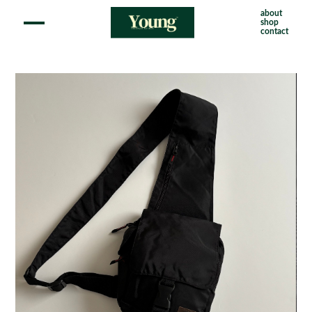
about
shop
contact