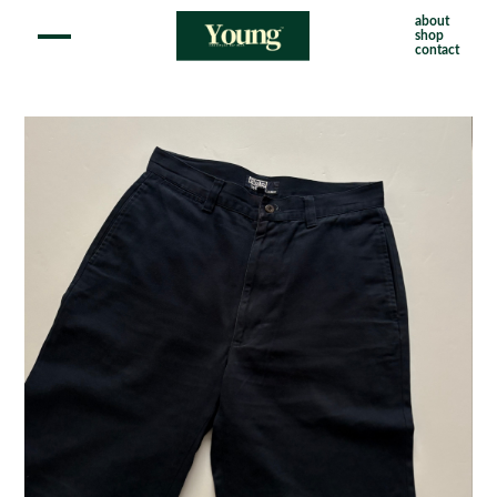
about
shop
contact