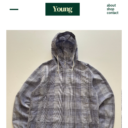
about
shop
contact