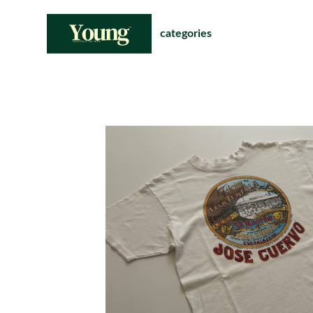
categories