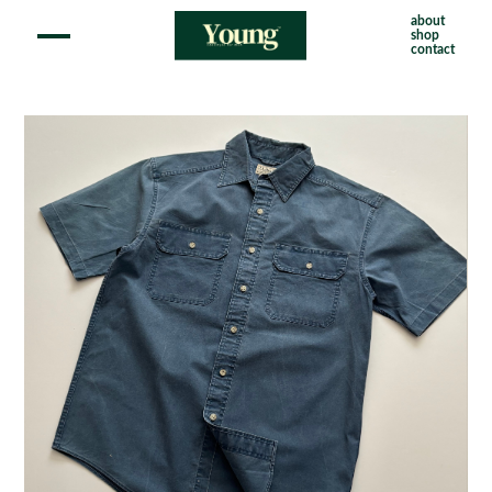
about
shop
contact