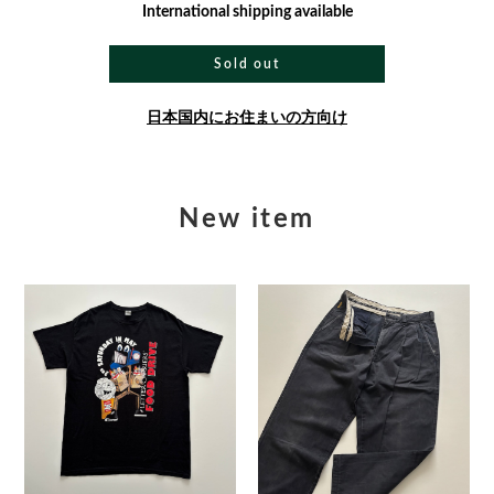
International shipping available
Sold out
日本国内にお住まいの方向け
New item