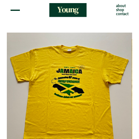
about
shop
contact