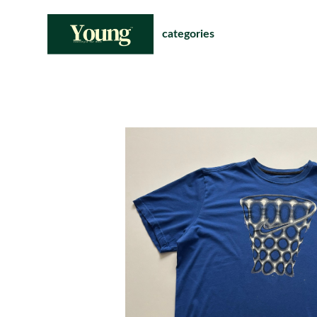
categories