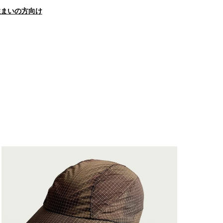
住まいの方向け