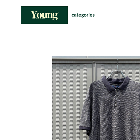
categories