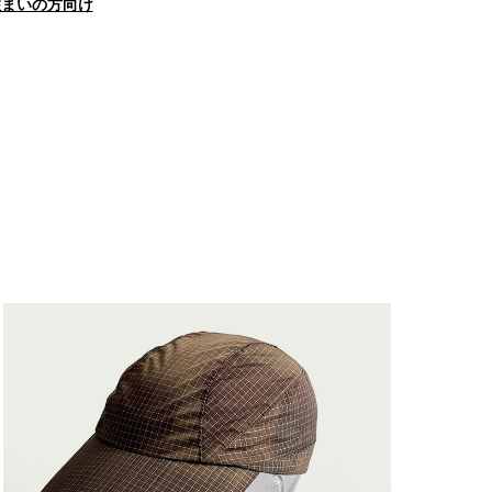
住まいの方向け