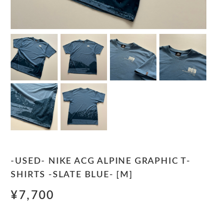
-USED- NIKE ACG ALPINE GRAPHIC T-
SHIRTS -SLATE BLUE- [M]
¥7,700