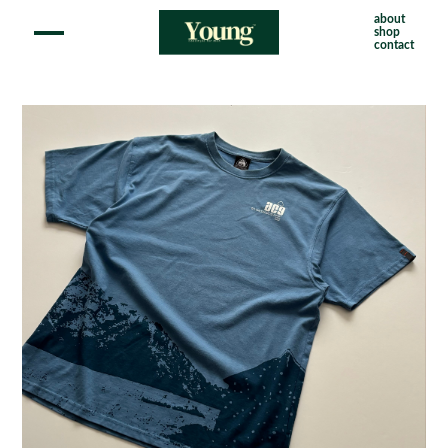
about
shop
contact