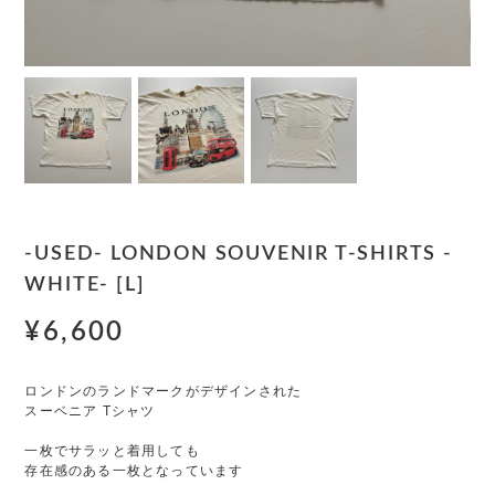
-USED- LONDON SOUVENIR T-SHIRTS -
WHITE- [L]
¥6,600
ロンドンのランドマークがデザインされた
スーベニア Tシャツ
一枚でサラッと着用しても
存在感のある一枚となっています