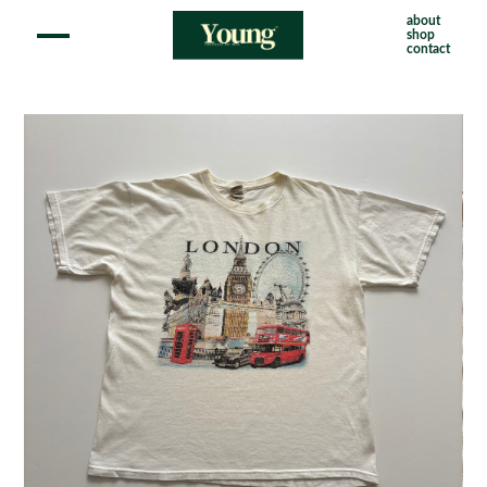
about
shop
contact