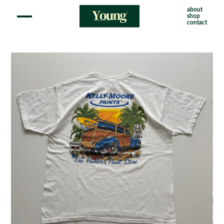
about
shop
contact