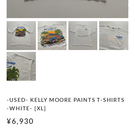
-USED- KELLY MOORE PAINTS T-SHIRTS
-WHITE- [XL]
¥6,930