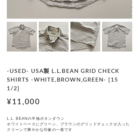
-USED- USA製 L.L.BEAN GRID CHECK
SHIRTS -WHITE,BROWN,GREEN- [15
1/2]
¥11,000
L.L. BEANの半袖ボタンダウン
ホワイトベースにグリーン、ブラウンのグリッドチェックが入った
クリーンで爽やかな印象の一着です