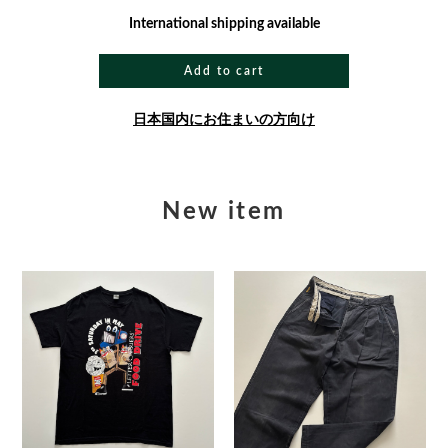
International shipping available
Add to cart
日本国内にお住まいの方向け
New item