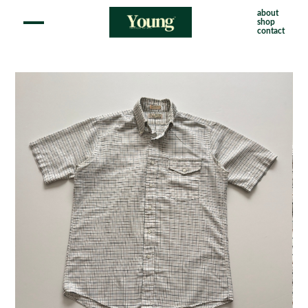
about
shop
contact