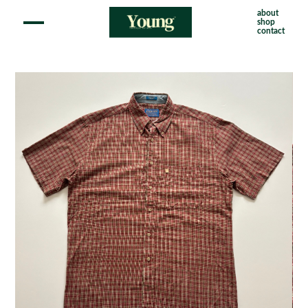
about
shop
contact