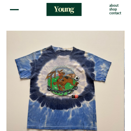
about
shop
contact