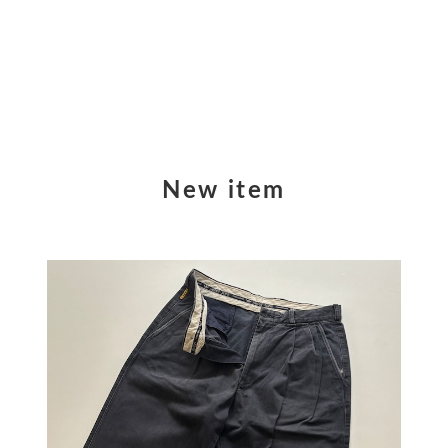
New item