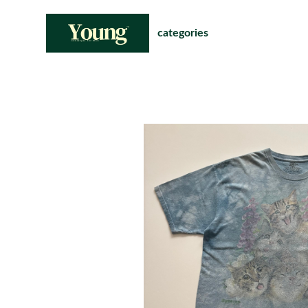
categories