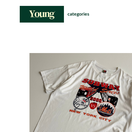
categories