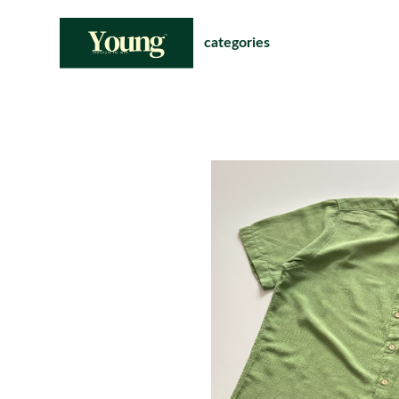
categories