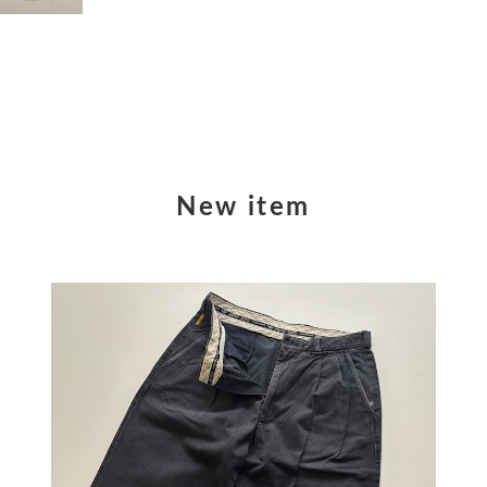
New item